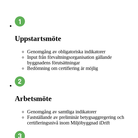
Uppstartsmöte
Genomgång av obligatoriska indikatorer
Input från förvaltningsorganisation gällande
byggnadens förutsättningar
Bedömning om certifiering är möjlig
Arbetsmöte
Genomgång av samtliga indikatorer
Fastställande av preliminär betygsaggregering och
certifieringsnivå inom Miljöbyggnad iDrift