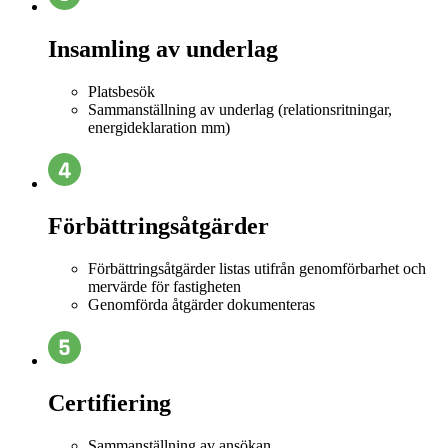
Insamling av underlag
Platsbesök
Sammanställning av underlag (relationsritningar,
energideklaration mm)
Förbättringsåtgärder
Förbättringsåtgärder listas utifrån genomförbarhet och
mervärde för fastigheten
Genomförda åtgärder dokumenteras
Certifiering
Sammanställning av ansökan