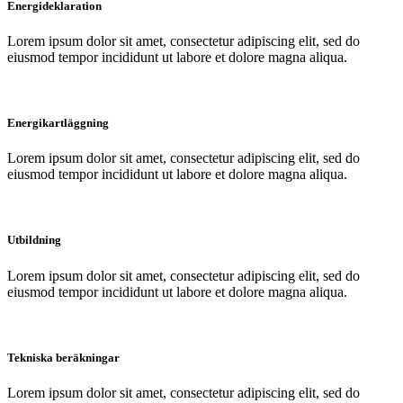
Energideklaration
Lorem ipsum dolor sit amet, consectetur adipiscing elit, sed do
eiusmod tempor incididunt ut labore et dolore magna aliqua.
Energikartläggning
Lorem ipsum dolor sit amet, consectetur adipiscing elit, sed do
eiusmod tempor incididunt ut labore et dolore magna aliqua.
Utbildning
Lorem ipsum dolor sit amet, consectetur adipiscing elit, sed do
eiusmod tempor incididunt ut labore et dolore magna aliqua.
Tekniska beräkningar
Lorem ipsum dolor sit amet, consectetur adipiscing elit, sed do