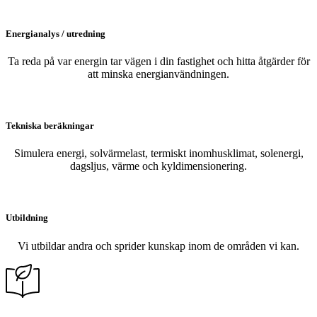
Energianalys / utredning
Ta reda på var energin tar vägen i din fastighet och hitta åtgärder för
att minska energianvändningen.
Tekniska beräkningar
Simulera energi, solvärmelast, termiskt inomhusklimat, solenergi,
dagsljus, värme och kyldimensionering.
Utbildning
Vi utbildar andra och sprider kunskap inom de områden vi kan.