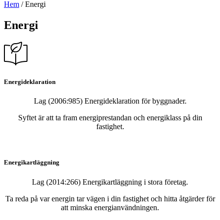
Hem
/
Energi
Energi
Energideklaration
Lag (2006:985) Energideklaration för byggnader.
Syftet är att ta fram energiprestandan och energiklass på din
fastighet.
Energikartläggning
Lag (2014:266) Energikartläggning i stora företag.
Ta reda på var energin tar vägen i din fastighet och hitta åtgärder för
att minska energianvändningen.